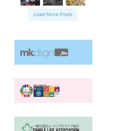
Load More Posts