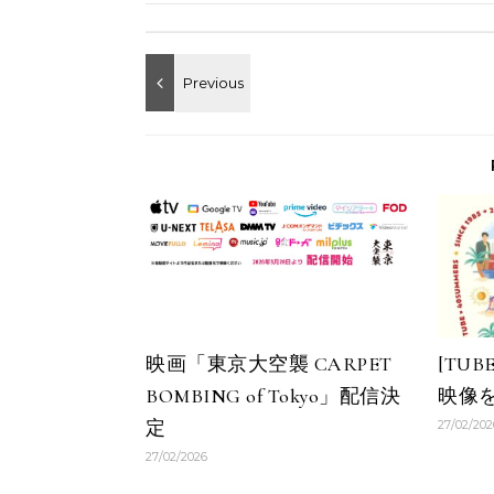
映画「東京大空襲 CARPET
[TUB
BOMBING of Tokyo」配信決
映像
定
27/02/202
27/02/2026