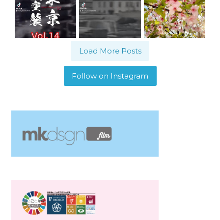
Load More Posts
Follow on Instagram