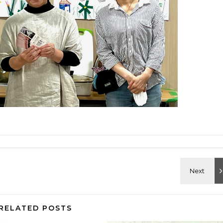
RELATED POSTS