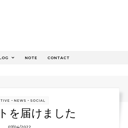
LOG
NOTE
CONTACT
-
-
TIVE
NEWS
SOCIAL
トを届けました
07/04/2022