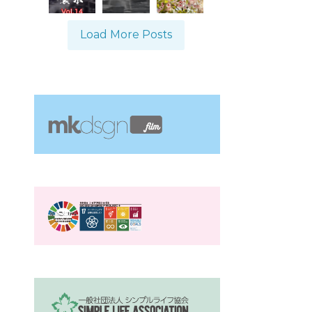
Load More Posts