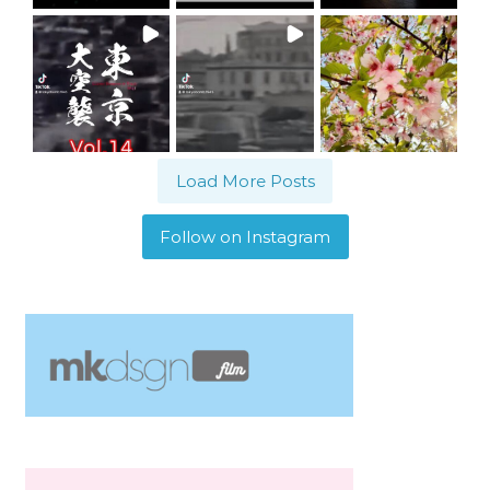
Load More Posts
Follow on Instagram