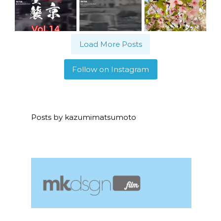
Load More Posts
Follow on Instagram
Posts by kazumimatsumoto