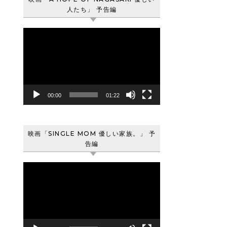
人たち」 予告編
動
画
プ
レ
ー
ヤ
00:00
01:22
ー
映画「SINGLE MOM 優しい家族。」 予
告編
動
画
プ
レ
ー