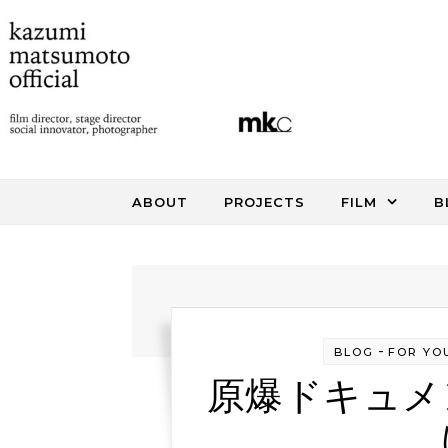
Skip to content
ABOUT
PROJECTS
FILM
B
-
BLOG
FOR Y
原爆ドキュメ