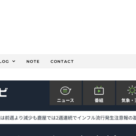
LOG
NOTE
CONTACT