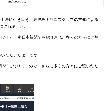
16/10/2023
開催されました。
KYT）、南日本新聞でも紹介され、多くの方々にご覧
。
をいただいたようです。
進月間”になりますので、さらに多くの方々にご覧いただ