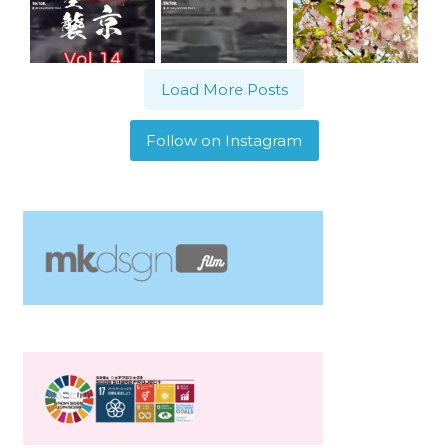
Load More Posts
Follow on Instagram