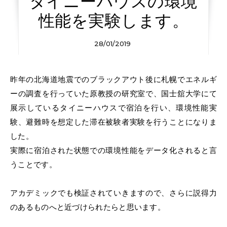
タイニーハウスの環境
性能を実験します。
28/01/2019
昨年の北海道地震でのブラックアウト後に札幌でエネルギ
ーの調査を行っていた原教授の研究室で、国士舘大学にて
展示しているタイニーハウスで宿泊を行い、環境性能実
験、避難時を想定した滞在被験者実験を行うことになりま
した。
実際に宿泊された状態での環境性能をデータ化されると言
うことです。
アカデミックでも検証されていきますので、さらに説得力
のあるものへと近づけられたらと思います。