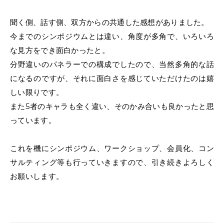
聞く側、話す側、双方からの共通した感想がありました。
今までのシンポジウムとは違い、角度が多角で、いろいろ
な見方をでき面白かったと。
分野違いのパネラーでの構成でしたので、当然多角的な話
になるのですが、それに面白さを感じていただけたのは嬉
しい限りです。
また5者のキャラも全く違い、そのかみ合いも良かったと思
っています。
これを機にシンポジウム、ワークショップ、会員化、コン
サルティング等も行っていきますので、引き続きよろしく
お願いします。