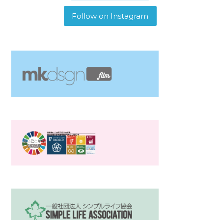
Follow on Instagram