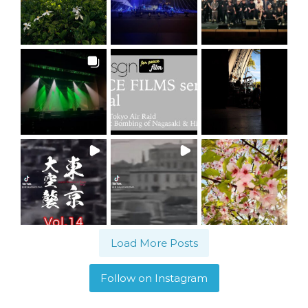
Load More Posts
Follow on Instagram