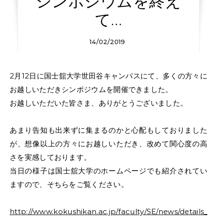
シンポジウムを終え
て…
14/02/2019
2月12日に国士舘大学世田谷キャンパスにて、多くの方々に
お越しいただきシンポジウムを開催できました。
お越しいただいた皆さま、ありがとうございました。
あまり告知も出来ずに集まるのかと心配もしておりました
が、想像以上の方々にお越しいただき、改めて関心度の高
さを実感しております。
当日の様子は国士舘大学のホームページでも紹介されてい
ますので、そちらをご覧ください。
http://www.kokushikan.ac.jp/faculty/SE/news/details_1