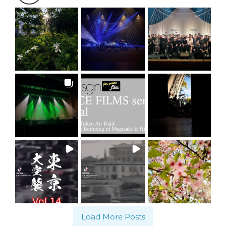
Load More Posts