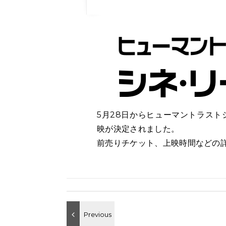
5月28日からヒューマントラスト
映が決定されました。
前売りチケット、上映時間などの