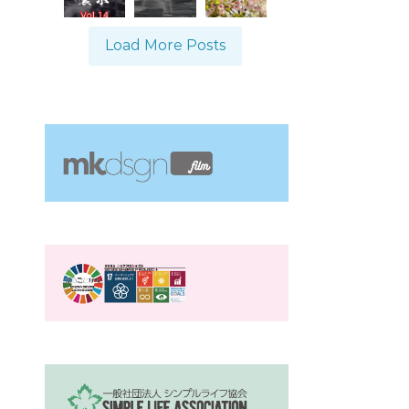
Load More Posts