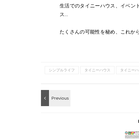
生活でのタイニーハウス、イベン
ス…
たくさんの可能性を秘め、これか
シンプルライフ
タイニーハウス
タイニーハ