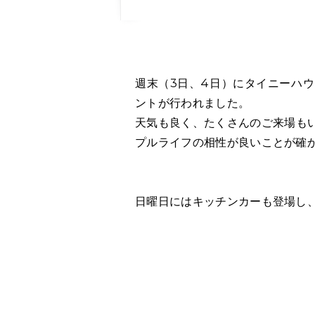
週末（3日、4日）にタイニーハウスを
ントが行われました。
天気も良く、たくさんのご来場も
プルライフの相性が良いことが確
日曜日にはキッチンカーも登場し