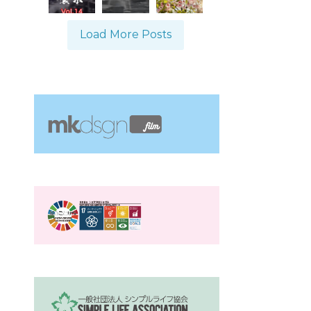
Load More Posts