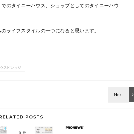
トでのタイニーハウス、ショップとしてのタイニーハウ
らのライフスタイルの一つになると思います。
ウスビレッジ
RELATED POSTS