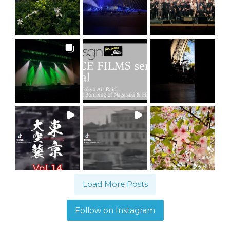
Load More Posts
Follow on Instagram