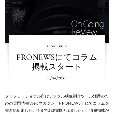
-
BLOG
FILM
PRONEWSにてコラム
掲載スタート
15/04/2021
プロフェッショナル向けデジタル映像制作ツール活用のた
めの専門情報Webマガジン「PRONEWS」にてコラムを
書き始めました。今まで3回掲載されましたが、情報掲載が