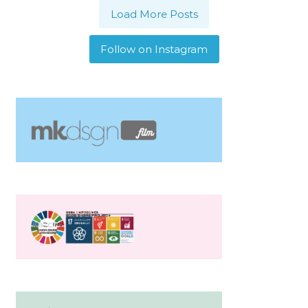
Load More Posts
Follow on Instagram