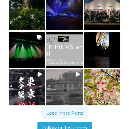
Load More Posts
Follow on Instagram