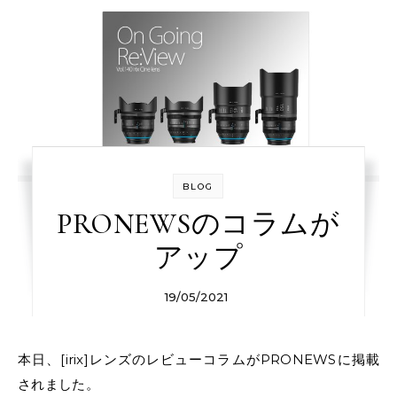
BLOG
PRONEWSのコラムが
アップ
19/05/2021
本日、[irix]レンズのレビューコラムがPRONEWSに掲載
されました。