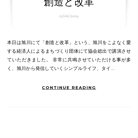
創造と改革
12/06/2019
本日は旭川にて「創造と改革」という、旭川をこよなく愛
する経済人によるまちづくり団体にて協会総出で講演させ
ていただきました。 非常に共鳴させていただける事が多
く、旭川から発信していくシンプルライフ、タイ…
CONTINUE READING