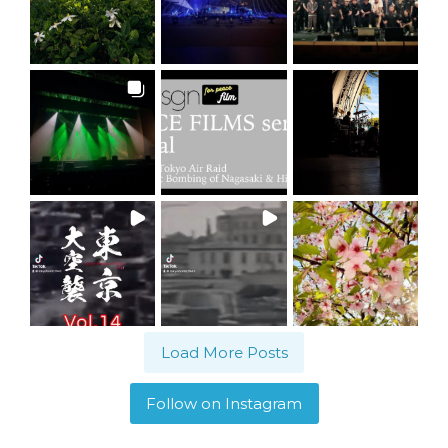
Load More Posts
Follow on Instagram