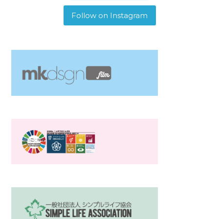
Follow on Instagram