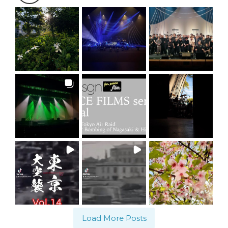
Load More Posts