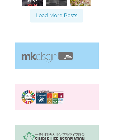
Load More Posts