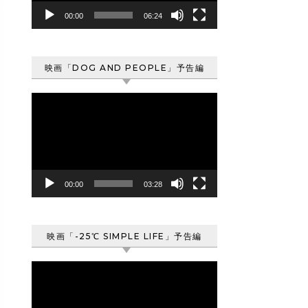
ヤ
00:00
06:24
ー
映画「DOG AND PEOPLE」予告編
動
画
プ
レ
ー
ヤ
00:00
03:28
ー
映画「-25℃ SIMPLE LIFE」予告編
動
画
プ