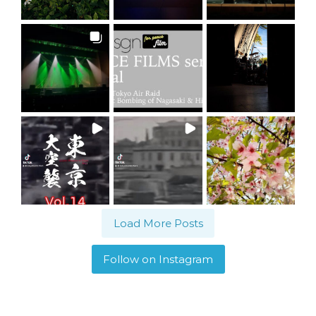
Load More Posts
Follow on Instagram