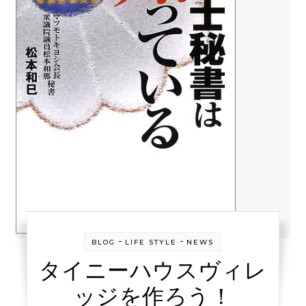
-
-
BLOG
LIFE STYLE
NEWS
タイニーハウスヴィレ
ッジを作ろう！