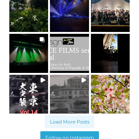
Load More Posts
Follow on Instagram