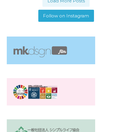
Load More Posts
Follow on Instagram