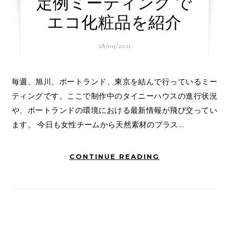
定例ミーティング で
エコ化粧品を紹介
28/09/2021
毎週、旭川、ポートランド、東京を結んで行っているミー
ティングです。ここで制作中のタイニーハウスの進行状況
や、ポートランドの環境における最新情報が飛び交ってい
ます。 今日も女性チームから天然素材のプラス…
CONTINUE READING