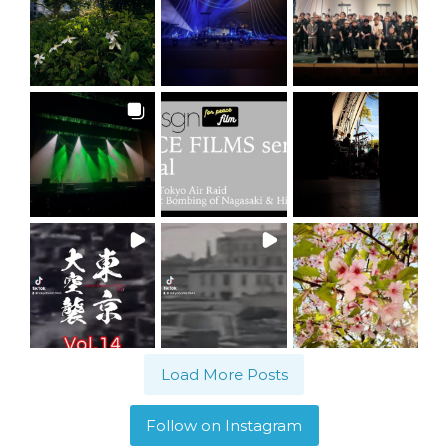
Load More Posts
Follow on Instagram