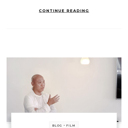
CONTINUE READING
-
BLOG
FILM