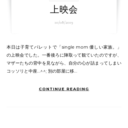
上映会
10/08/2019
本日は子育てパレットで「single mom 優しい家族。」
の上映会でした。一番後ろに陣取って観ていたのですが、
マザーたちの背中を見ながら、自分の心が詰まってしまい
コッソリと中座…^^; 別の部屋に移…
CONTINUE READING