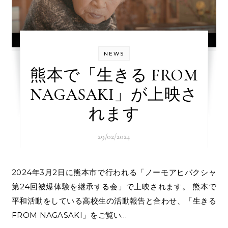
NEWS
熊本で「生きる FROM
NAGASAKI」が上映さ
れます
29/02/2024
2024年3月2日に熊本市で行われる「ノーモアヒバクシャ
第24回被爆体験を継承する会」で上映されます。 熊本で
平和活動をしている高校生の活動報告と合わせ、「生きる
FROM NAGASAKI」をご覧い…