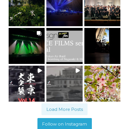
Load More Posts
Follow on Instagram