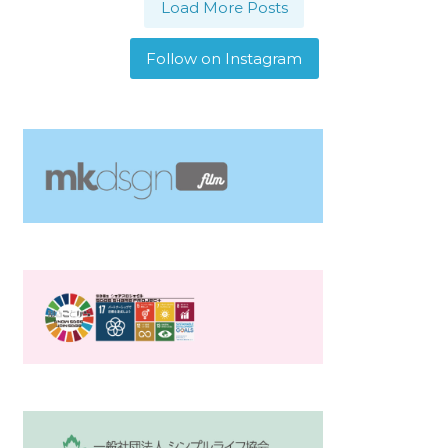
Load More Posts
Follow on Instagram