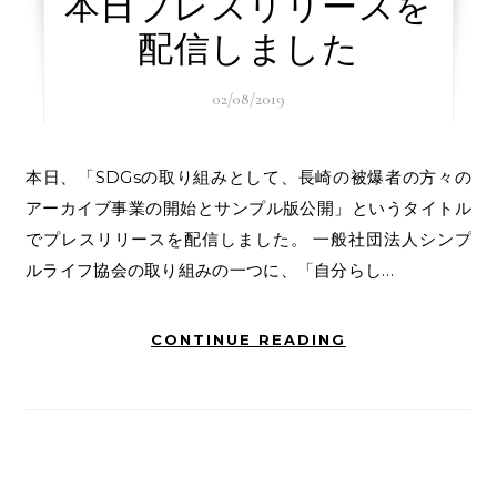
本日プレスリリースを
配信しました
02/08/2019
本日、「SDGsの取り組みとして、長崎の被爆者の方々の
アーカイブ事業の開始とサンプル版公開」というタイトル
でプレスリリースを配信しました。 一般社団法人シンプ
ルライフ協会の取り組みの一つに、「自分らし…
CONTINUE READING