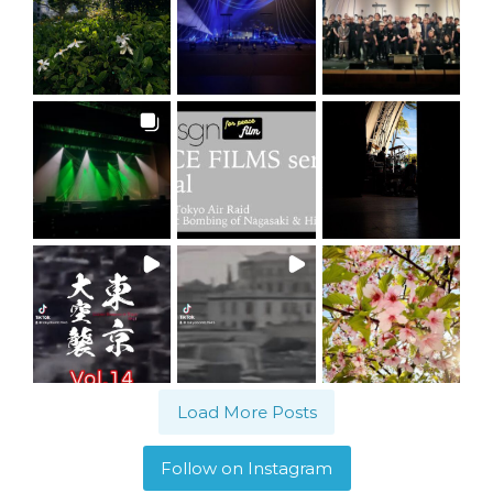
Load More Posts
Follow on Instagram