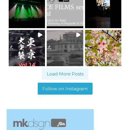
Load More Posts
Follow on Instagram