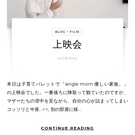
-
BLOG
FILM
上映会
10/08/2019
本日は子育てパレットで「single mom 優しい家族。」
の上映会でした。一番後ろに陣取って観ていたのですが、
マザーたちの背中を見ながら、自分の心が詰まってしまい
コッソリと中座…^^; 別の部屋に移…
CONTINUE READING