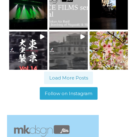
Load More Posts
Follow on Instagram