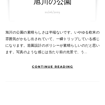
旭川の公園
10/06/2019
旭川の公園の素晴らしさは半端ないです。いやゆる欧米の
雰囲気がかもし出されていて、一瞬トリップしている感じ
になります。造園設計のポリシーが素晴らしいのだと思い
ます。写真のような感じは当たり前の光景で、う…
CONTINUE READING