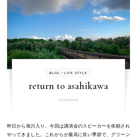
-
BLOG
LIFE STYLE
return to asahikawa
10/06/2019
昨日から旭川入り。今回は講演会のスピーカーを依頼され
やってきました。これからが最高に良い季節で、グリーン