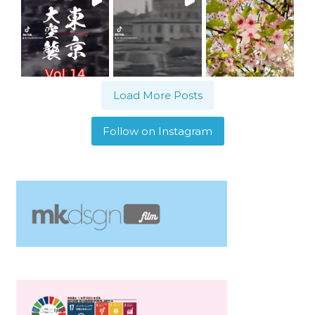
Load More Posts
Follow on Instagram