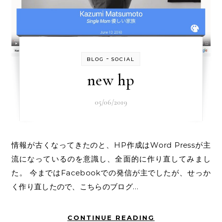
-
BLOG
SOCIAL
new hp
05/06/2019
情報が古くなってきたのと、HP作成はWord Pressが主
流になっているのを意識し、全面的に作り直してみまし
た。 今まではFacebookでの発信が主でしたが、せっか
く作り直したので、こちらのブログ…
CONTINUE READING