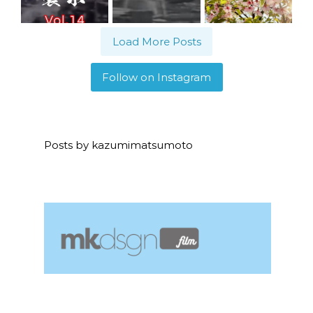
Load More Posts
Follow on Instagram
Posts by kazumimatsumoto