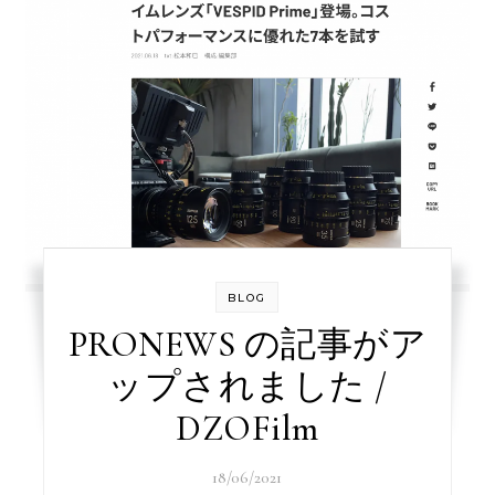
BLOG
PRONEWS の記事がア
ップされました /
DZOFilm
18/06/2021