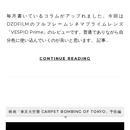
毎月書いているコラムがアップれました。今回は
DZOFILMのフルフレームシネマプライムレンズ
「VESPID Prime」のレビューです。普通でありながら自
分色に使い込んでいくのが良いと思います。 記事…
CONTINUE READING
映画「東京大空襲 CARPET BOMBING OF TOKYO」予告編
動