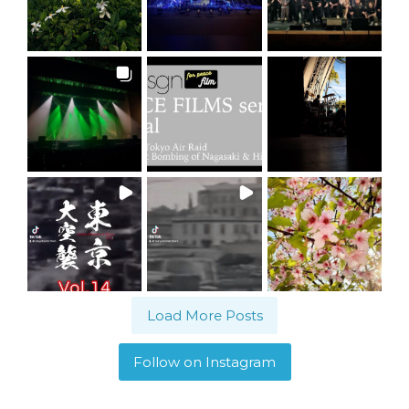
Load More Posts
Follow on Instagram