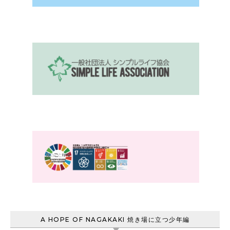
A HOPE OF NAGAKAKI 焼き場に立つ少年編