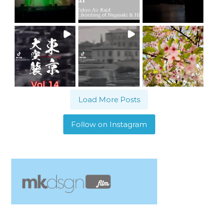
Load More Posts
Follow on Instagram