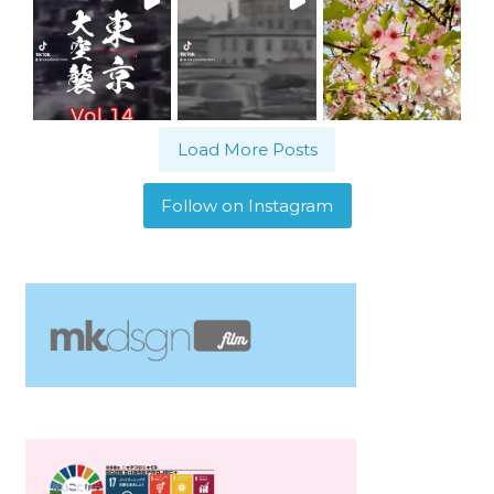
Load More Posts
Follow on Instagram