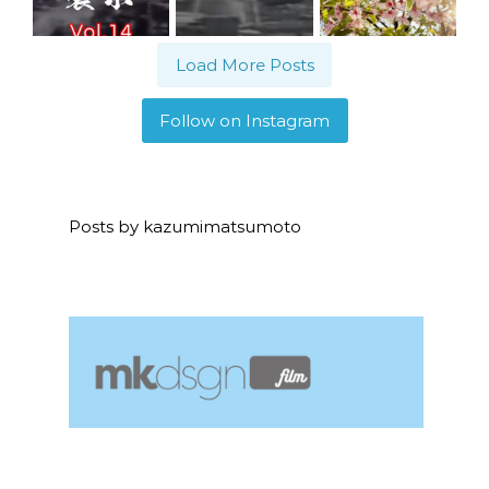
Load More Posts
Follow on Instagram
Posts by kazumimatsumoto