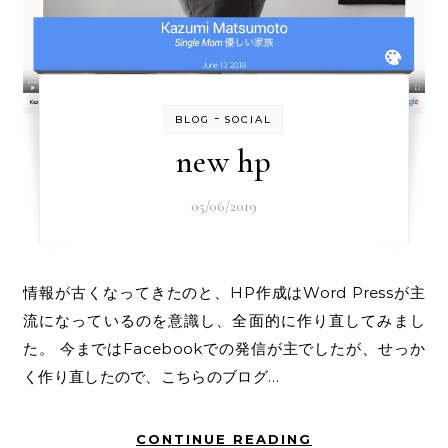
-
BLOG
SOCIAL
new hp
05/06/2019
情報が古くなってきたのと、HP作成はWord Pressが主
流になっているのを意識し、全面的に作り直してみまし
た。 今まではFacebookでの発信が主でしたが、せっか
く作り直したので、こちらのブログ…
CONTINUE READING