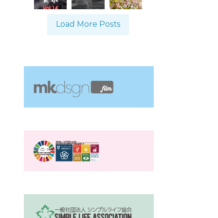
Load More Posts