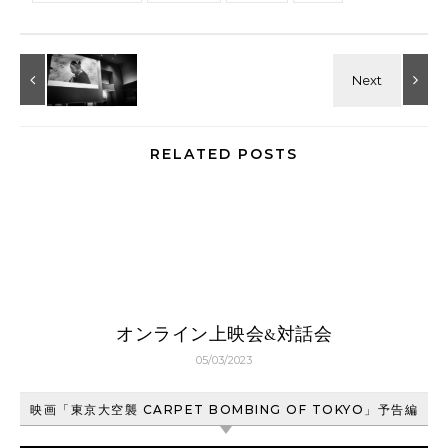
RELATED POSTS
オンライン上映会&対話会
05/03/2023
映画「東京大空襲 CARPET BOMBING OF TOKYO」予告編