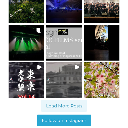
Load More Posts
Follow on Instagram