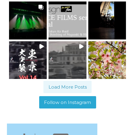
Load More Posts
Follow on Instagram