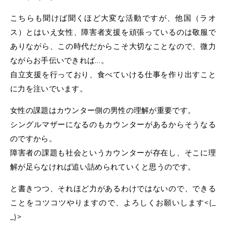
こちらも聞けば聞くほど大変な活動ですが、他国（ラオ
ス）とはいえ女性、障害者支援を頑張っているのは敬服で
ありながら、この時代だからこそ大切なことなので、微力
ながらお手伝いできれば…。
自立支援を行っており、食べていける仕事を作り出すこと
に力を注いでいます。
女性の課題はカウンター側の男性の理解が重要です。
シングルマザーになるのもカウンターがあるからそうなる
のですから。
障害者の課題も社会というカウンターが存在し、そこに理
解が足らなければ追い詰められていくと思うのです。
と書きつつ、それほど力があるわけではないので、できる
ことをコツコツやりますので、よろしくお願いします<(_
_)>