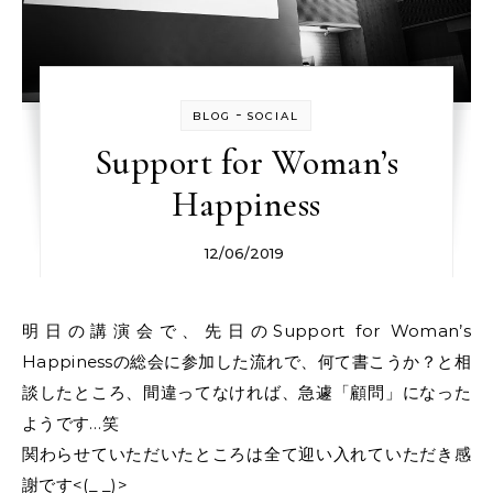
-
BLOG
SOCIAL
Support for Woman’s
Happiness
12/06/2019
明日の講演会で、先日のSupport for Woman’s
Happinessの総会に参加した流れで、何て書こうか？と相
談したところ、間違ってなければ、急遽「顧問」になった
ようです…笑
関わらせていただいたところは全て迎い入れていただき感
謝です<(_ _)>