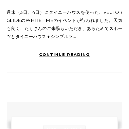
週末（3日、4日）にタイニーハウスを使った、VECTOR
GLIDEのWHITETIMEのイベントが行われました。天気
も良く、たくさんのご来場もいただき、あらためてスポー
ツとタイニーハウス＋シンプルラ…
CONTINUE READING