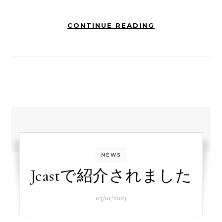
CONTINUE READING
NEWS
Jcastで紹介されました
05/01/2023