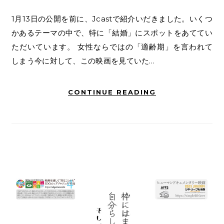
1月13日の公開を前に、Jcastで紹介いだきました。いくつ
かあるテーマの中で、特に「結婚」にスポットをあててい
ただいています。 女性ならではの「適齢期」を言われて
しまう今に対して、この映画を見ていた…
CONTINUE READING