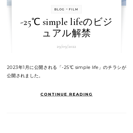
-
BLOG
FILM
-25℃ simple lifeのビジ
ュアル解禁
29/09/2022
2023年1月に公開される「-25℃ simple life」のチラシが
公開されました。
CONTINUE READING