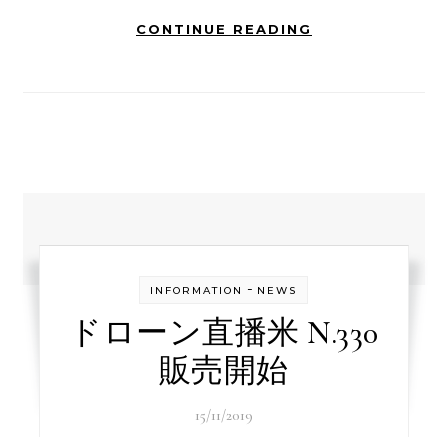
CONTINUE READING
-
INFORMATION
NEWS
ドローン直播米 N.330
販売開始
15/11/2019