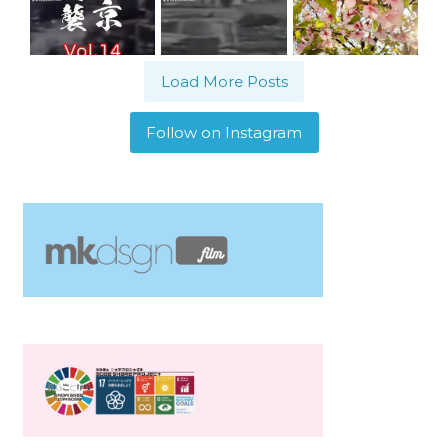
Load More Posts
Follow on Instagram