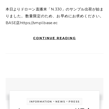
本日よりドローン直播米「N.330」のサンプル出荷が始ま
りました。数量限定のため、お早めにお求めください。
BASE店https://smpl.base.ec
CONTINUE READING
-
-
INFORMATION
NEWS
PRESS