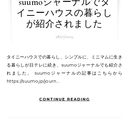
suumoジャーナルでタ
イニーハウスの暮らし
が紹介されました
28/07/2023
タイニーハウスでの暮らし、シンプルに、ミニマムに生き
る暮らしが日テレに続き、suumoジャーナルでも紹介さ
れました。 suumoジャーナルの記事はこちらから
https://suumo.jp/journ…
CONTINUE READING