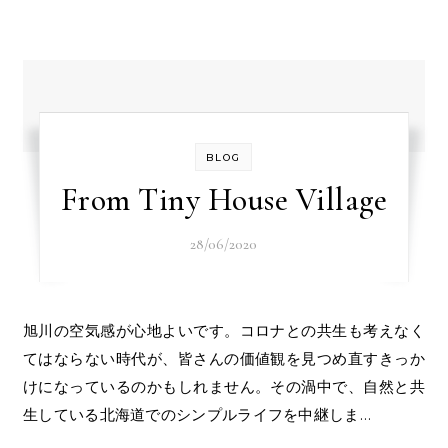
BLOG
From Tiny House Village
28/06/2020
旭川の空気感が心地よいです。コロナとの共生も考えなく
てはならない時代が、皆さんの価値観を見つめ直すきっか
けになっているのかもしれません。その渦中で、自然と共
生している北海道でのシンプルライフを中継しま…