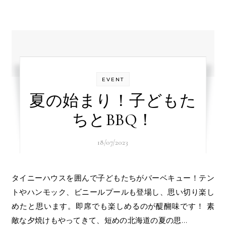
EVENT
夏の始まり！子どもた
ちとBBQ！
18/07/2023
タイニーハウスを囲んで子どもたちがバーベキュー！テン
トやハンモック、ビニールプールも登場し、思い切り楽し
めたと思います。即席でも楽しめるのが醍醐味です！ 素
敵な夕焼けもやってきて、短めの北海道の夏の思…