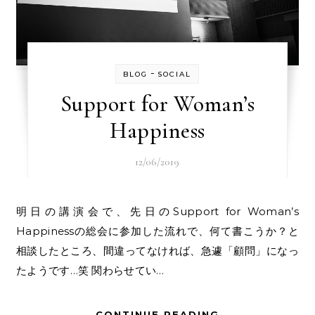
-
BLOG
SOCIAL
Support for Woman’s
Happiness
12/06/2019
明日の講演会で、先日のSupport for Woman’s
Happinessの総会に参加した流れで、何て書こうか？と
相談したところ、間違ってなければ、急遽「顧問」になっ
たようです…笑 関わらせてい…
CONTINUE READING