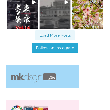
Load More Posts
Follow on Instagram