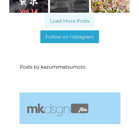
Load More Posts
Follow on Instagram
Posts by kazumimatsumoto